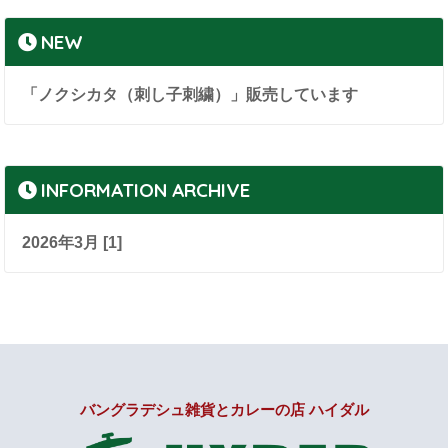
NEW
「ノクシカタ（刺し子刺繍）」販売しています
INFORMATION ARCHIVE
2026年3月 [1]
バングラデシュ雑貨とカレーの店 ハイダル