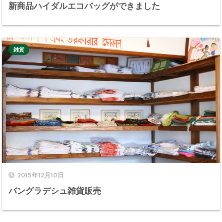
新商品ハイダルエコバッグができました
雑貨
2015年12月10日
バングラデシュ雑貨販売