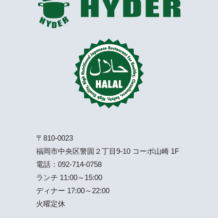
〒810-0023
福岡市中央区警固２丁目9-10 コーポ山崎 1F
電話：
092-714-0758
ランチ 11:00～15:00
ディナー 17:00～22:00
火曜定休