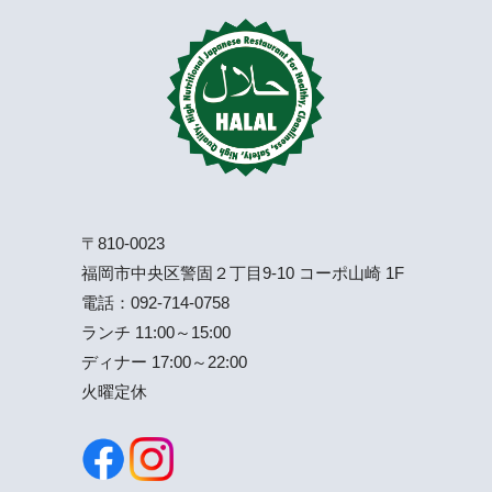
〒810-0023
福岡市中央区警固２丁目9-10 コーポ山崎 1F
電話：
092-714-0758
ランチ 11:00～15:00
ディナー 17:00～22:00
火曜定休