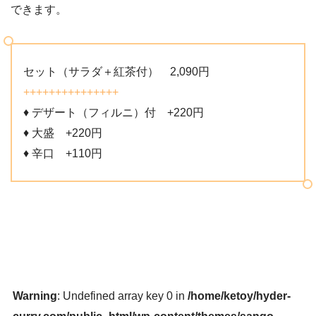
できます。
セット（サラダ＋紅茶付） 2,090円
+++++++++++++++
♦ デザート（フィルニ）付 +220円
♦ 大盛 +220円
♦ 辛口 +110円
Warning
: Undefined array key 0 in
/home/ketoy/hyder-