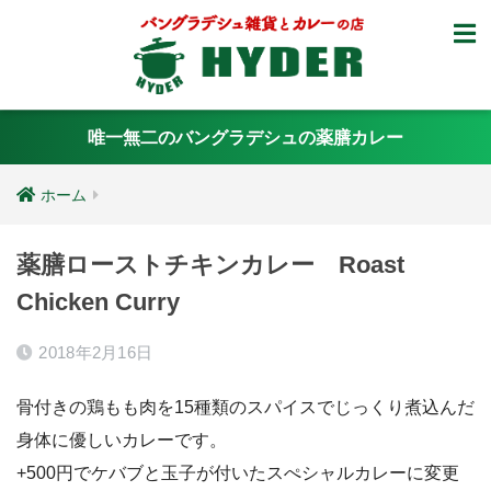
唯一無二のバングラデシュの薬膳カレー
ホーム
薬膳ローストチキンカレー Roast
Chicken Curry
2018年2月16日
骨付きの鶏もも肉を15種類のスパイスでじっくり煮込んだ
身体に優しいカレーです。
+500円でケバブと玉子が付いたスぺシャルカレーに変更