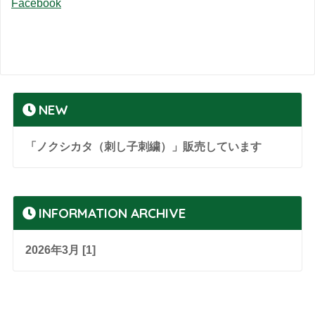
Facebook
NEW
「ノクシカタ（刺し子刺繍）」販売しています
INFORMATION ARCHIVE
2026年3月 [1]