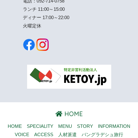
電話：
092-714-0758
ランチ 11:00～15:00
ディナー 17:00～22:00
火曜定休
HOME
HOME
SPECIALITY
MENU
STORY
INFORMATION
VOICE
ACCESS
人材派遣
バングラデシュ旅行