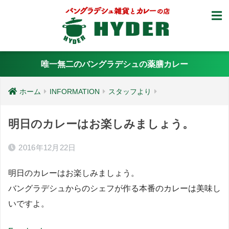
唯一無二のバングラデシュの薬膳カレー
ホーム
INFORMATION
スタッフより
明日のカレーはお楽しみましょう。
2016年12月22日
明日のカレーはお楽しみましょう。
バングラデシュからのシェフが作る本番のカレーは美味し
いですよ。