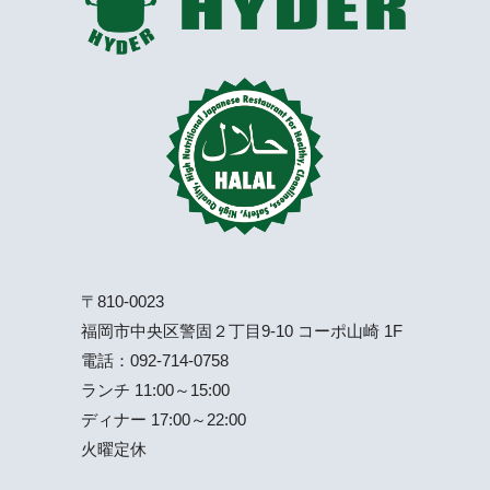
〒810-0023
福岡市中央区警固２丁目9-10 コーポ山崎 1F
電話：
092-714-0758
ランチ 11:00～15:00
ディナー 17:00～22:00
火曜定休