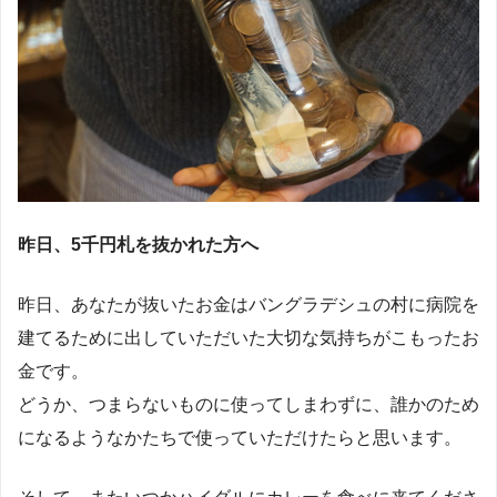
昨日、5千円札を抜かれた方へ
昨日、あなたが抜いたお金はバングラデシュの村に病院を
建てるために出していただいた大切な気持ちがこもったお
金です。
どうか、つまらないものに使ってしまわずに、誰かのため
になるようなかたちで使っていただけたらと思います。