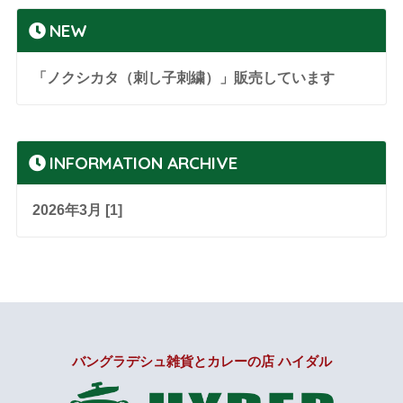
NEW
「ノクシカタ（刺し子刺繍）」販売しています
INFORMATION ARCHIVE
2026年3月 [1]
バングラデシュ雑貨とカレーの店 ハイダル