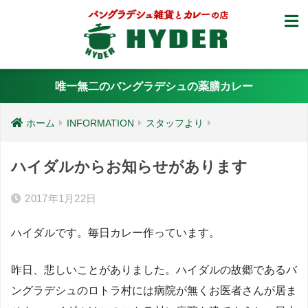
唯一無二のバングラデシュの薬膳カレー
ホーム
INFORMATION
スタッフより
ハイダルからお知らせがあります
2017年1月22日
ハイダルです。毎日カレー作っています。
昨日、悲しいことがありました。ハイダルの故郷であるバ
ングラデシュのロトラ村には病院が無くお医者さんが居ま