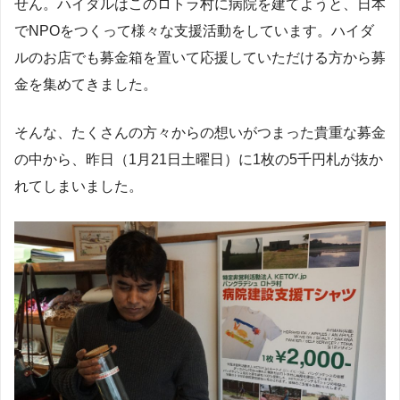
せん。ハイダルはこのロトラ村に病院を建てようと、日本
でNPOをつくって様々な支援活動をしています。ハイダ
ルのお店でも募金箱を置いて応援していただける方から募
金を集めてきました。
そんな、たくさんの方々からの想いがつまった貴重な募金
の中から、昨日（1月21日土曜日）に1枚の5千円札が抜か
れてしまいました。