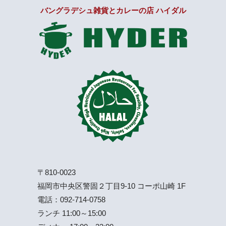
バングラデシュ雑貨とカレーの店 ハイダル
〒810-0023
福岡市中央区警固２丁目9-10 コーポ山崎 1F
電話：
092-714-0758
ランチ 11:00～15:00