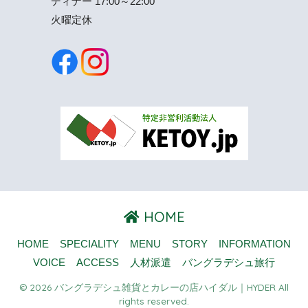
ディナー 17:00～22:00
火曜定休
HOME
HOME
SPECIALITY
MENU
STORY
INFORMATION
VOICE
ACCESS
人材派遣
バングラデシュ旅行
© 2026 バングラデシュ雑貨とカレーの店ハイダル｜HYDER All
rights reserved.