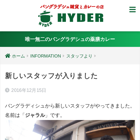
唯一無二のバングラデシュの薬膳カレー
ホーム
INFORMATION
スタッフより
新しいスタッフが入りました
2016年12月15日
バングラディシュから新しいスタッフがやってきました。
名前は「
ジャラル
」です。