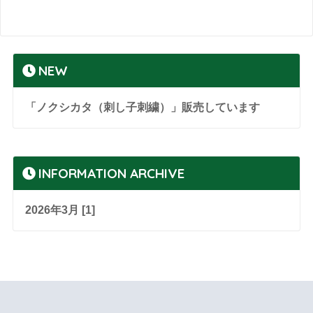
NEW
「ノクシカタ（刺し子刺繍）」販売しています
INFORMATION ARCHIVE
2026年3月 [1]