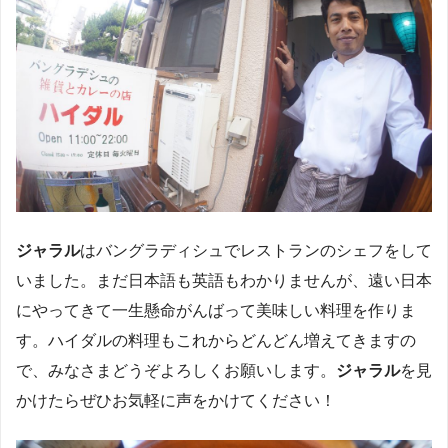
ジャラル
はバングラディシュでレストランのシェフをして
いました。まだ日本語も英語もわかりませんが、遠い日本
にやってきて一生懸命がんばって美味しい料理を作りま
す。ハイダルの料理もこれからどんどん増えてきますの
で、みなさまどうぞよろしくお願いします。
ジャラル
を見
かけたらぜひお気軽に声をかけてください！