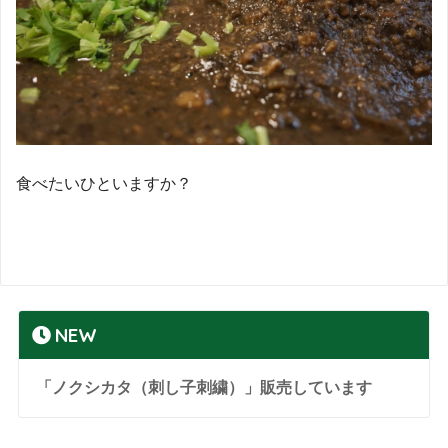
食べたいひといますか？
NEW
「ノクシカタ（刺し子刺繍）」販売しています