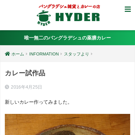
唯一無二のバングラデシュの薬膳カレー
ホーム
INFORMATION
スタッフより
カレー試作品
2016年4月25日
新しいカレー作ってみました。