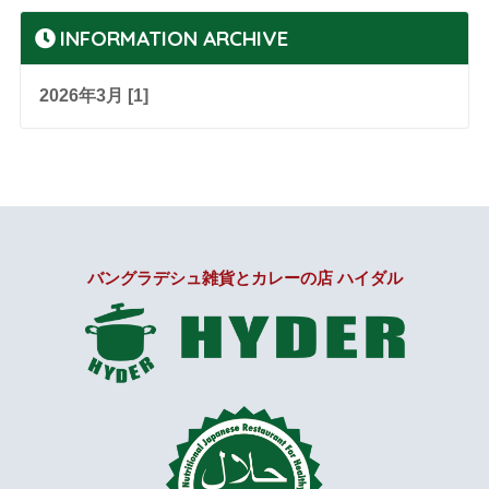
INFORMATION ARCHIVE
2026年3月 [1]
バングラデシュ雑貨とカレーの店 ハイダル