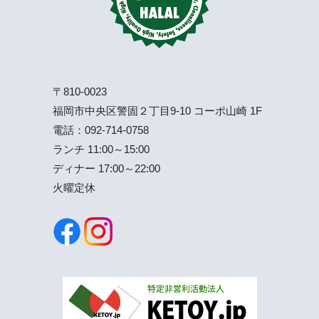
〒810-0023
福岡市中央区警固２丁目9-10 コーポ山崎 1F
電話：
092-714-0758
ランチ 11:00～15:00
ディナー 17:00～22:00
火曜定休