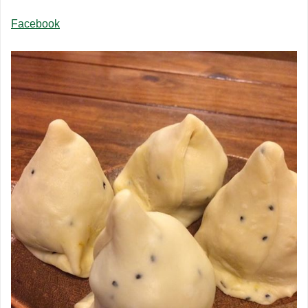
Facebook