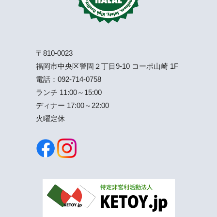
〒810-0023
福岡市中央区警固２丁目9-10 コーポ山崎 1F
電話：
092-714-0758
ランチ 11:00～15:00
ディナー 17:00～22:00
火曜定休