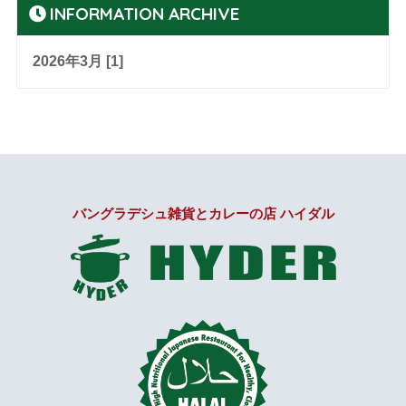
INFORMATION ARCHIVE
2026年3月 [1]
バングラデシュ雑貨とカレーの店 ハイダル