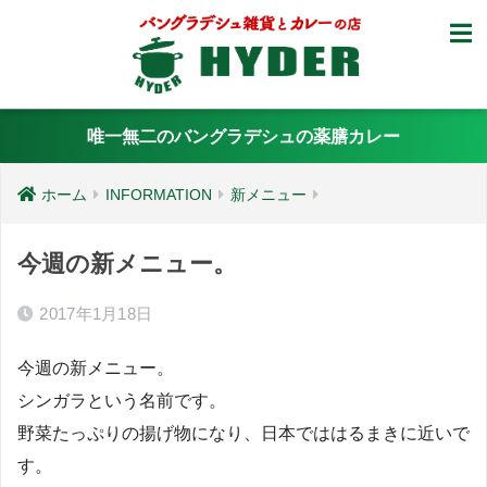
唯一無二のバングラデシュの薬膳カレー
ホーム
INFORMATION
新メニュー
今週の新メニュー。
2017年1月18日
今週の新メニュー。
シンガラという名前です。
野菜たっぷりの揚げ物になり、日本でははるまきに近いで
す。