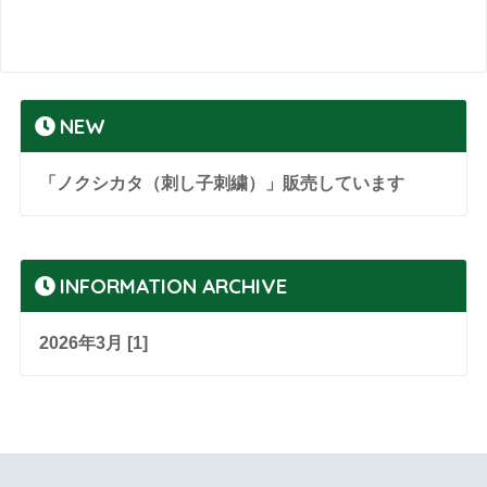
NEW
「ノクシカタ（刺し子刺繍）」販売しています
INFORMATION ARCHIVE
2026年3月 [1]