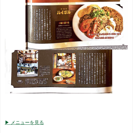
▶ メニューを見る