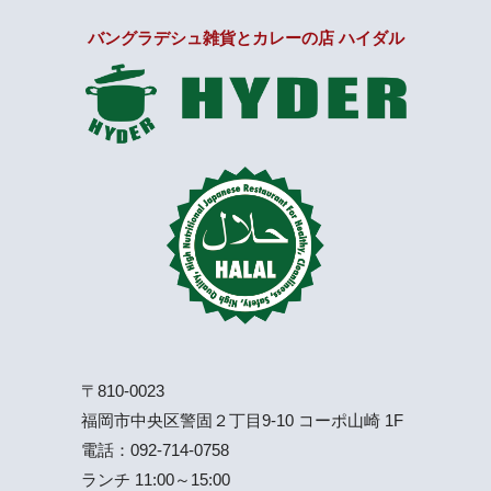
バングラデシュ雑貨とカレーの店 ハイダル
〒810-0023
福岡市中央区警固２丁目9-10 コーポ山崎 1F
電話：
092-714-0758
ランチ 11:00～15:00