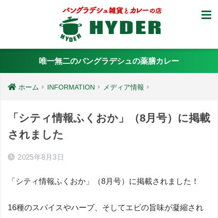
唯一無二のバングラデシュの薬膳カレー
ホーム
INFORMATION
メディア情報
「シティ情報ふくおか」（8月号）に掲載
されました
2025年8月3日
「シティ情報ふくおか」（8月号）に掲載されました！
16種のスパイスやハーブ、そしてエビの旨味が凝縮され