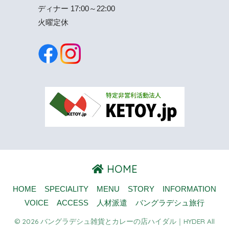
ディナー 17:00～22:00
火曜定休
HOME
HOME
SPECIALITY
MENU
STORY
INFORMATION
VOICE
ACCESS
人材派遣
バングラデシュ旅行
© 2026 バングラデシュ雑貨とカレーの店ハイダル｜HYDER All