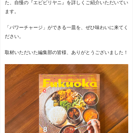
た、自慢の『エビビリヤニ』を詳しくご紹介いただいてい
ます。
「パワーチャージ」ができる一皿を、ぜひ味わいに来てく
ださい。
取材いただいた編集部の皆様、ありがとうございました！